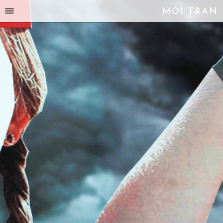
MOI TRAN